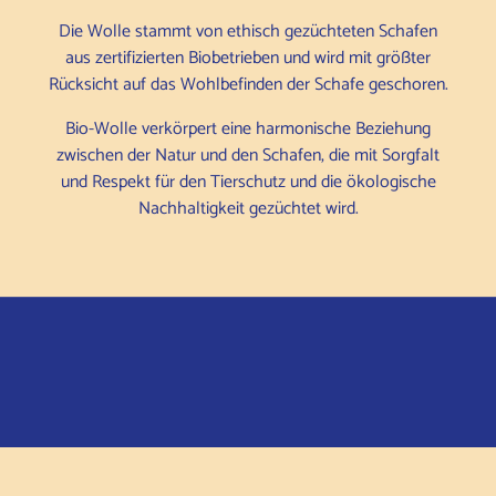
Die Wolle stammt von ethisch gezüchteten Schafen
aus zertifizierten Biobetrieben und wird mit größter
Rücksicht auf das Wohlbefinden der Schafe geschoren.
Bio-Wolle verkörpert eine harmonische Beziehung
zwischen der Natur und den Schafen, die mit Sorgfalt
und Respekt für den Tierschutz und die ökologische
Nachhaltigkeit gezüchtet wird.