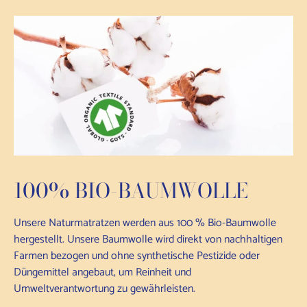
100% BIO-BAUMWOLLE
Unsere Naturmatratzen werden aus 100 % Bio-Baumwolle
hergestellt. Unsere Baumwolle wird direkt von nachhaltigen
Farmen bezogen und ohne synthetische Pestizide oder
Düngemittel angebaut, um Reinheit und
Umweltverantwortung zu gewährleisten.