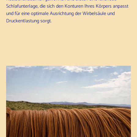
Schlafunterlage, die sich den Konturen Ihres Körpers anpasst
und für eine optimale Ausrichtung der Wirbelsäule und
Druckentlastung sorgt.