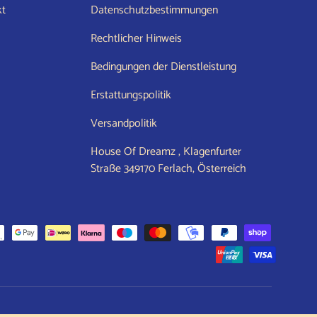
kt
Datenschutzbestimmungen
Rechtlicher Hinweis
Bedingungen der Dienstleistung
Erstattungspolitik
Versandpolitik
House Of Dreamz , Klagenfurter
Straße 349170 Ferlach, Österreich