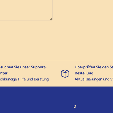
suchen Sie unser Support-
Überprüfen Sie den St
nter
Bestellung
chkundige Hilfe und Beratung
Aktualisierungen und V
D