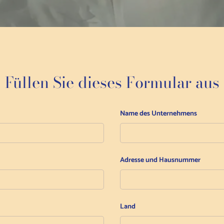
Füllen Sie dieses Formular aus
Name des Unternehmens
Adresse und Hausnummer
Land