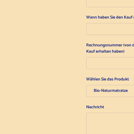
Wann haben Sie den Kauf 
Rechnungsnummer (von de
Kauf erhalten haben)
Wählen Sie das Produkt
Nachricht