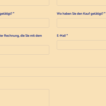
getätigt?
Wo haben Sie den Kauf getätigt?
r Rechnung, die Sie mit dem
E-Mail