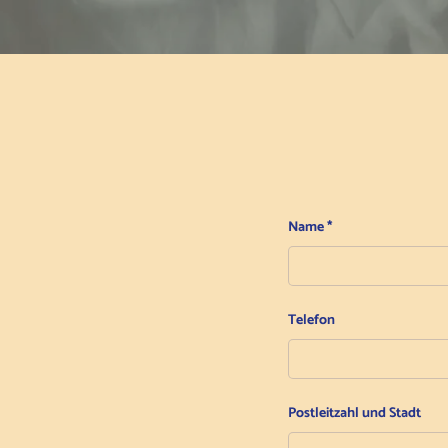
Name
Telefon
Postleitzahl und Stadt