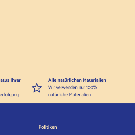
atus Ihrer
Alle natürlichen Materialien
Wir verwenden nur 100%
erfolgung
natürliche Materialien
Politiken